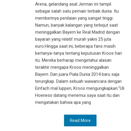
Arena, gelandang asal Jerman ini tampil
sebagai salah satu pemain terbaik dunia. Itu
memberinya penilaian yang sangat tinggi.
Namun, banyak kalangan yang terkejut saat
meninggalkan Bayern ke Real Madrid dengan
bayaran yang relatif murah yakni 25 juta
euro.Hingga saat ini, beberapa fans masih
bertanya-tanya tentang keputusan Kroos hari
itu. Mereka berharap mengetahui alasan
terakhir mengapa Kroos meninggalkan
Bayern. Dan juara Piala Dunia 2014 baru saja
terungkap. Dalam sebuah wawancara dengan
Einfach mal luppen, Kroos mengungkapkan:"Uli
Hoeness datang menemui saya saat itu dan
mengatakan bahwa apa yang
Read More