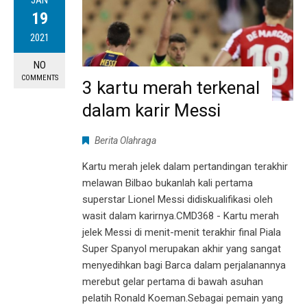
19
2021
NO
COMMENTS
3 kartu merah terkenal
dalam karir Messi
Berita Olahraga
Kartu merah jelek dalam pertandingan terakhir
melawan Bilbao bukanlah kali pertama
superstar Lionel Messi didiskualifikasi oleh
wasit dalam karirnya.CMD368 - Kartu merah
jelek Messi di menit-menit terakhir final Piala
Super Spanyol merupakan akhir yang sangat
menyedihkan bagi Barca dalam perjalanannya
merebut gelar pertama di bawah asuhan
pelatih Ronald Koeman.Sebagai pemain yang