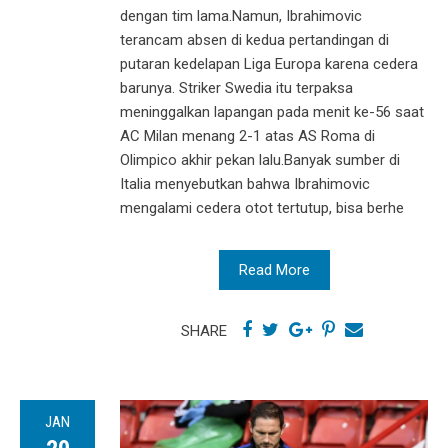
dengan tim lama.Namun, Ibrahimovic
terancam absen di kedua pertandingan di
putaran kedelapan Liga Europa karena cedera
barunya. Striker Swedia itu terpaksa
meninggalkan lapangan pada menit ke-56 saat
AC Milan menang 2-1 atas AS Roma di
Olimpico akhir pekan lalu.Banyak sumber di
Italia menyebutkan bahwa Ibrahimovic
mengalami cedera otot tertutup, bisa berhe
Read More
SHARE
JAN