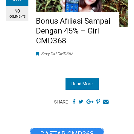
NO
COMMENTS
Bonus Afiliasi Sampai
Dengan 45% – Girl
CMD368
Sexy Girl CMD368
Read More
SHARE