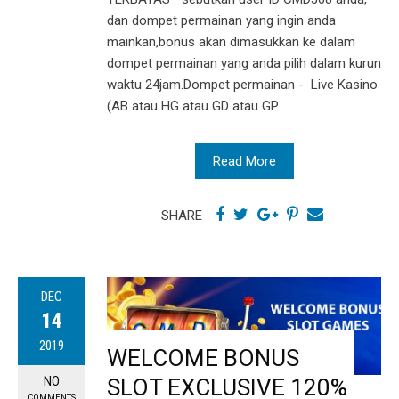
dan dompet permainan yang ingin anda
mainkan,bonus akan dimasukkan ke dalam
dompet permainan yang anda pilih dalam kurun
waktu 24jam.Dompet permainan - Live Kasino
(AB atau HG atau GD atau GP
Read More
SHARE
DEC
14
2019
WELCOME BONUS
NO
SLOT EXCLUSIVE 120%
COMMENTS