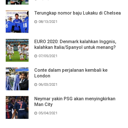
Terungkap nomor baju Lukaku di Chelsea
08/13/2021
EURO 2020: Denmark kalahkan Inggnis,
kalahkan Italia/Spanyol untuk menang?
07/05/2021
Conte dalam perjalanan kembali ke
London
06/03/2021
Neymar yakin PSG akan menyingkirkan
Man City
05/04/2021