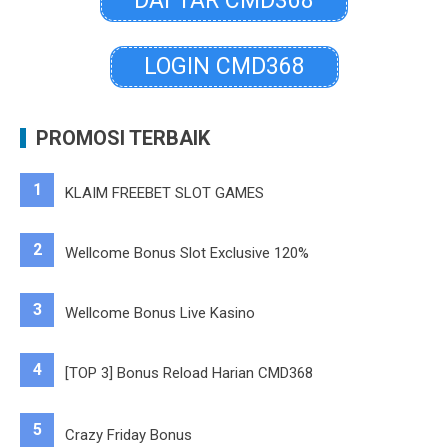
DAFTAR CMD368
LOGIN CMD368
PROMOSI TERBAIK
KLAIM FREEBET SLOT GAMES
Wellcome Bonus Slot Exclusive 120%
Wellcome Bonus Live Kasino
[TOP 3] Bonus Reload Harian CMD368
Crazy Friday Bonus