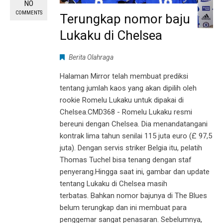
NO
COMMENTS
Terungkap nomor baju
Lukaku di Chelsea
Berita Olahraga
Halaman Mirror telah membuat prediksi
tentang jumlah kaos yang akan dipilih oleh
rookie Romelu Lukaku untuk dipakai di
Chelsea.CMD368 - Romelu Lukaku resmi
bereuni dengan Chelsea. Dia menandatangani
kontrak lima tahun senilai 115 juta euro (£ 97,5
juta). Dengan servis striker Belgia itu, pelatih
Thomas Tuchel bisa tenang dengan staf
penyerang.Hingga saat ini, gambar dan update
tentang Lukaku di Chelsea masih
terbatas. Bahkan nomor bajunya di The Blues
belum terungkap dan ini membuat para
penggemar sangat penasaran. Sebelumnya,