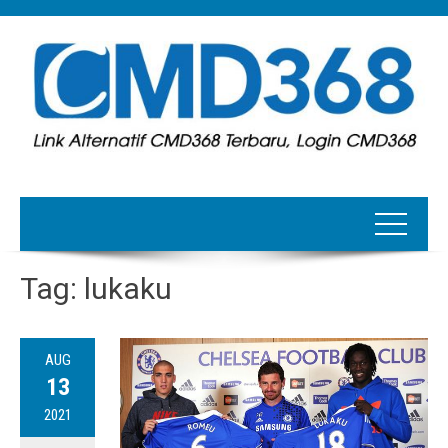
Tag:
lukaku
AUG
13
2021