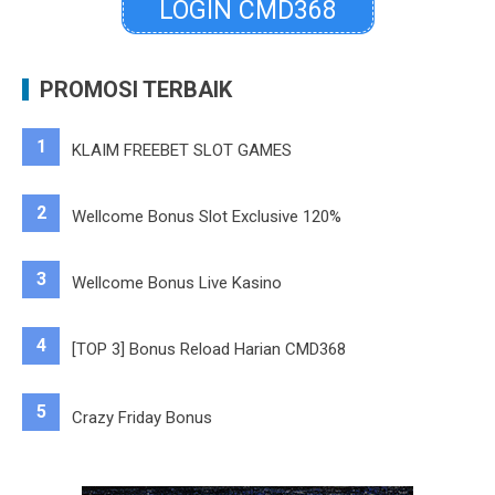
LOGIN CMD368
PROMOSI TERBAIK
KLAIM FREEBET SLOT GAMES
Wellcome Bonus Slot Exclusive 120%
Wellcome Bonus Live Kasino
[TOP 3] Bonus Reload Harian CMD368
Crazy Friday Bonus